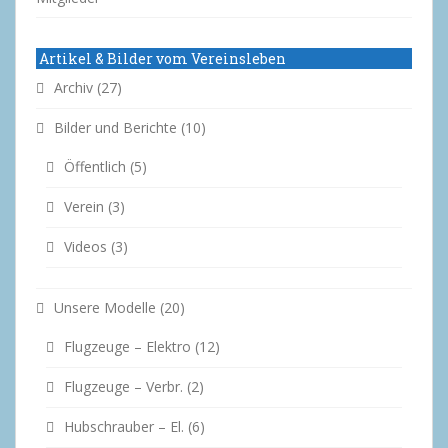
Artikel & Bilder vom Vereinsleben
Archiv
(27)
Bilder und Berichte
(10)
Öffentlich
(5)
Verein
(3)
Videos
(3)
Unsere Modelle
(20)
Flugzeuge – Elektro
(12)
Flugzeuge – Verbr.
(2)
Hubschrauber – El.
(6)