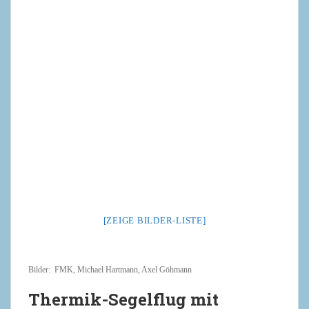
[ZEIGE BILDER-LISTE]
Bilder: FMK, Michael Hartmann, Axel Göhmann
Thermik-Segelflug mit