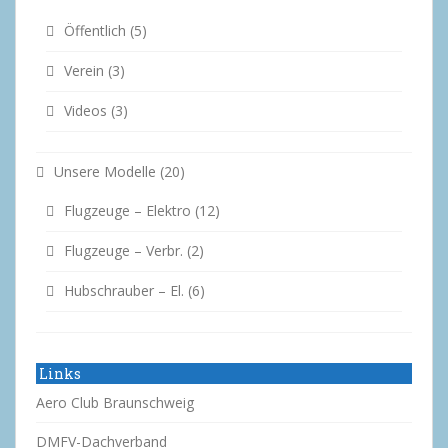
Öffentlich
(5)
Verein
(3)
Videos
(3)
Unsere Modelle
(20)
Flugzeuge – Elektro
(12)
Flugzeuge – Verbr.
(2)
Hubschrauber – El.
(6)
Links
Aero Club Braunschweig
DMFV-Dachverband