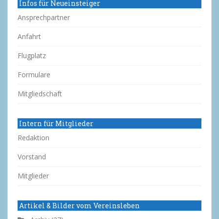
Infos für Neueinsteiger
Ansprechpartner
Anfahrt
Flugplatz
Formulare
Mitgliedschaft
Intern für Mitglieder
Redaktion
Vorstand
Mitglieder
Artikel & Bilder vom Vereinsleben