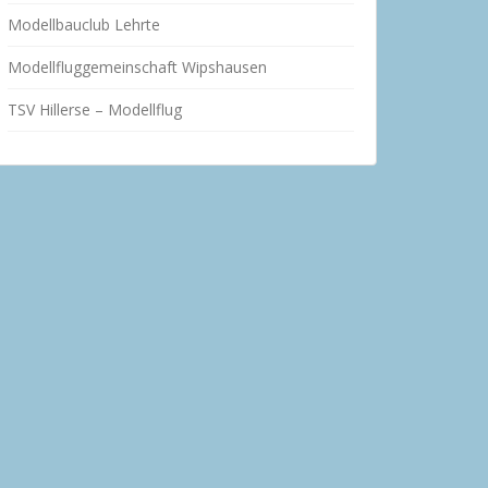
Modellbauclub Lehrte
Modellfluggemeinschaft Wipshausen
TSV Hillerse – Modellflug