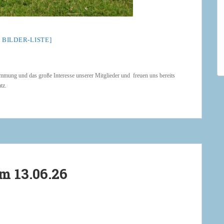
 BILDER-LISTE]
timmung und das große Interesse unserer Mitglieder und freuen uns bereits
tz.
m 13.06.26