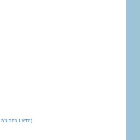
 BILDER-LISTE]