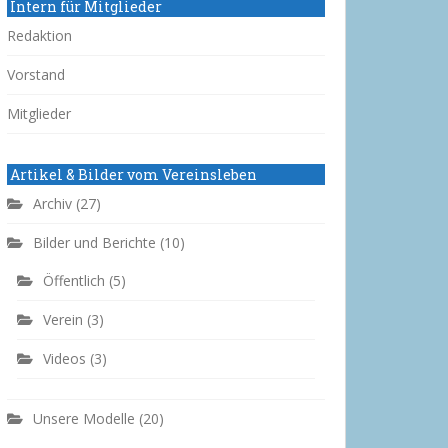
Intern für Mitglieder
Redaktion
Vorstand
Mitglieder
Artikel & Bilder vom Vereinsleben
Archiv
(27)
Bilder und Berichte
(10)
Öffentlich
(5)
Verein
(3)
Videos
(3)
Unsere Modelle
(20)