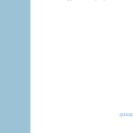
[ZEIGE